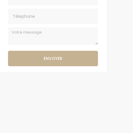
Téléphone
Message
ENVOYER