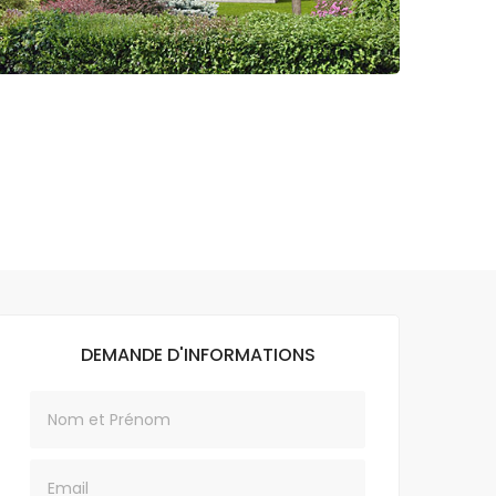
DEMANDE D'INFORMATIONS
Nom
Email