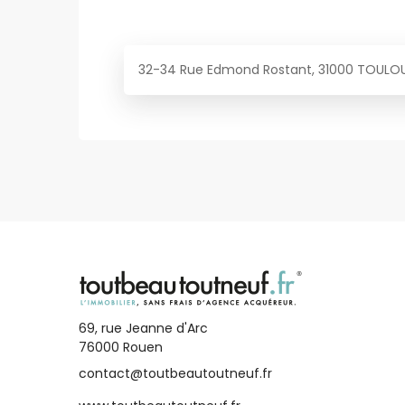
32-34 Rue Edmond Rostant, 31000 TOULO
69, rue Jeanne d'Arc
76000 Rouen
contact@toutbeautoutneuf.fr