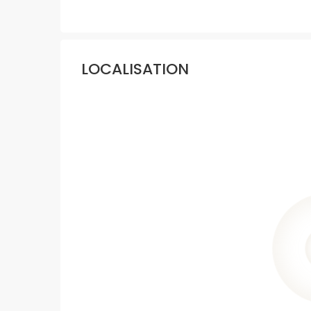
LOCALISATION