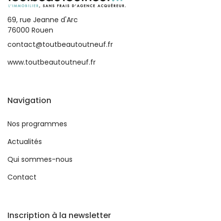
69, rue Jeanne d'Arc
76000 Rouen
contact@toutbeautoutneuf.fr
www.toutbeautoutneuf.fr
Navigation
Nos programmes
Actualités
Qui sommes-nous
Contact
Inscription à la newsletter