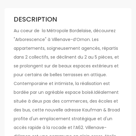
DESCRIPTION
Au coeur de la Métropole Bordelaise, découvrez
"Arborescence" à Villenave-d’Ornon. Les
appartements, soigneusement agencés, répartis
dans 2 collectifs, se déclinent du 2 au 5 pièces, et
se prolongent sur de beaux espaces extérieurs et
pour certains de belles terrasses en attique.
Contemporaine et intimiste, la réalisation est
bordée par un agréable espace boisé.Idéalement
située à deux pas des commerces, des écoles et
des bus, cette nouvelle adresse Kaufman & Broad
profite d'un emplacement stratégique et d'un
accès rapide à la rocade et l’A62. Villenave-