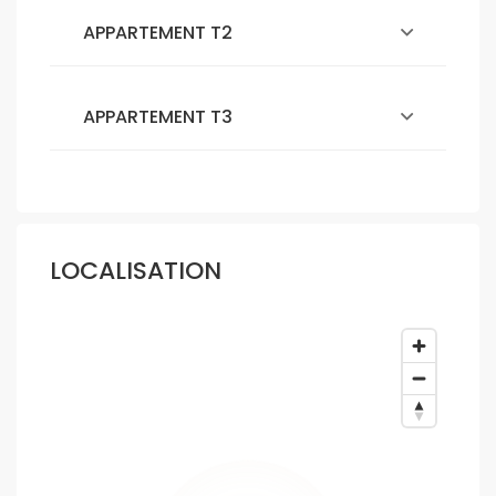
APPARTEMENT T2
APPARTEMENT T3
LOCALISATION