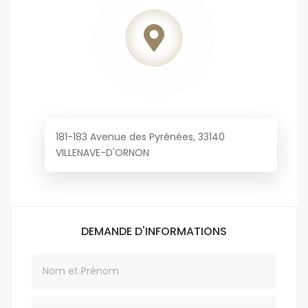
181-183 Avenue des Pyrénées, 33140
VILLENAVE-D'ORNON
DEMANDE D'INFORMATIONS
Nom
Email