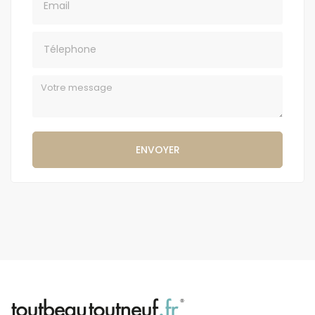
Téléphone
Message
ENVOYER