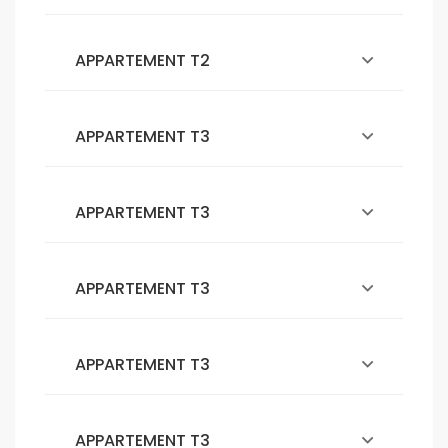
APPARTEMENT T2
APPARTEMENT T3
APPARTEMENT T3
APPARTEMENT T3
APPARTEMENT T3
APPARTEMENT T3