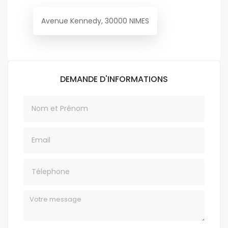
Avenue Kennedy, 30000 NIMES
DEMANDE D'INFORMATIONS
Nom
Email
Téléphone
Message