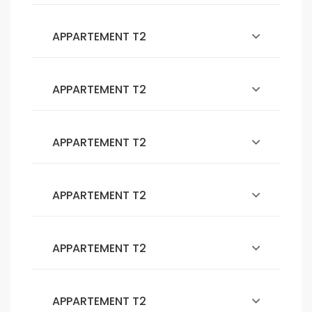
APPARTEMENT T2
APPARTEMENT T2
APPARTEMENT T2
APPARTEMENT T2
APPARTEMENT T2
APPARTEMENT T2