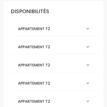
DISPONIBILITÉS
APPARTEMENT T2
APPARTEMENT T2
APPARTEMENT T2
APPARTEMENT T2
APPARTEMENT T2