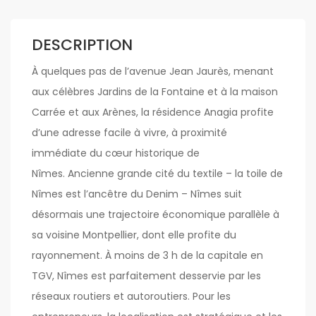
DESCRIPTION
À quelques pas de l’avenue Jean Jaurès, menant
aux célèbres Jardins de la Fontaine et à la maison
Carrée et aux Arènes, la résidence Anagia profite
d’une adresse facile à vivre, à proximité
immédiate du cœur historique de
Nîmes. Ancienne grande cité du textile – la toile de
Nîmes est l’ancêtre du Denim – Nîmes suit
désormais une trajectoire économique parallèle à
sa voisine Montpellier, dont elle profite du
rayonnement. À moins de 3 h de la capitale en
TGV, Nîmes est parfaitement desservie par les
réseaux routiers et autoroutiers. Pour les