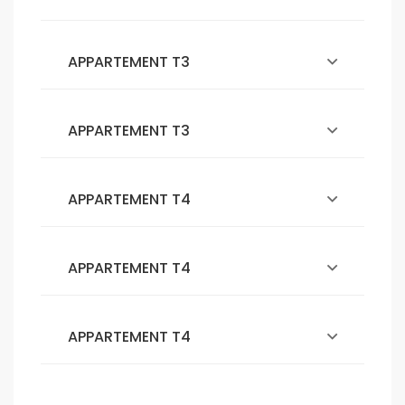
APPARTEMENT T3
APPARTEMENT T3
APPARTEMENT T4
APPARTEMENT T4
APPARTEMENT T4