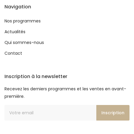
Navigation
Nos programmes
Actualités
Qui sommes-nous
Contact
Inscription à la newsletter
Recevez les derniers programmes et les ventes en avant-
première.
Inscription