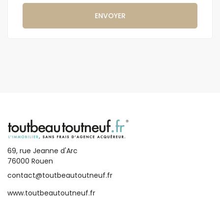
ENVOYER
69, rue Jeanne d'Arc
76000 Rouen
contact@toutbeautoutneuf.fr
www.toutbeautoutneuf.fr