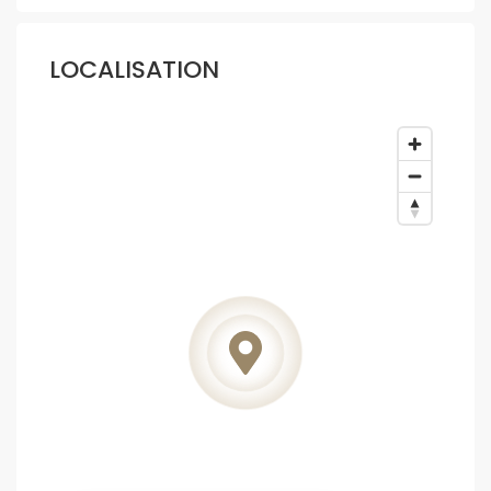
LOCALISATION